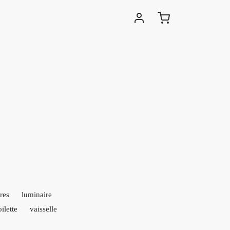
vres
luminaire
oilette
vaisselle