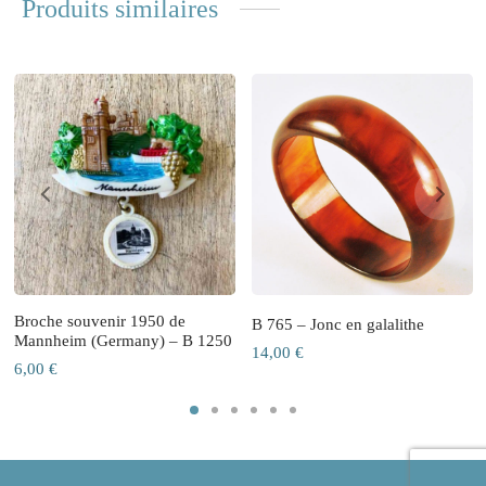
Produits similaires
Broche souvenir 1950 de
B 765 – Jonc en galalithe
Mannheim (Germany) – B 1250
14,00
€
6,00
€