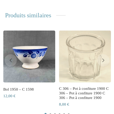
Produits similaires
C 306 – Pot à confiture 1900 C
Bol 1950 – C 1598
306 – Pot à confiture 1900 C
12,00
€
306 – Pot à confiture 1900
8,00
€