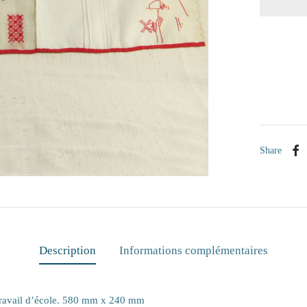
Share
Description
Informations complémentaires
 travail d’école. 580 mm x 240 mm