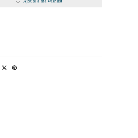
Ajouté à ma wishlist