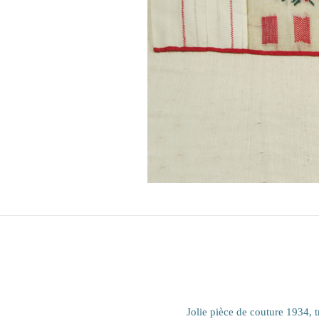
Jolie pièce de couture 1934,