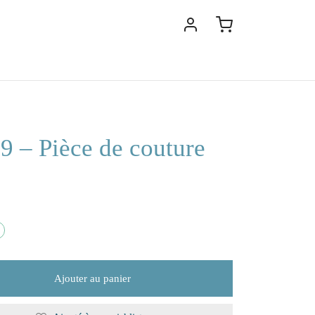
9 – Pièce de couture
Ajouter au panier