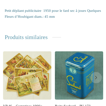
Petit dépliant publicitaire 1950 pour le fard sec à joues Quelques
Fleurs d’Houbigant diam.: 45 mm
Produits similaires