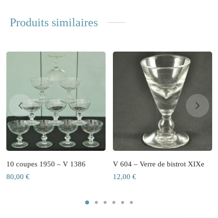
Produits similaires
10 coupes 1950 – V 1386
V 604 – Verre de bistrot XIXe
80,00
€
12,00
€