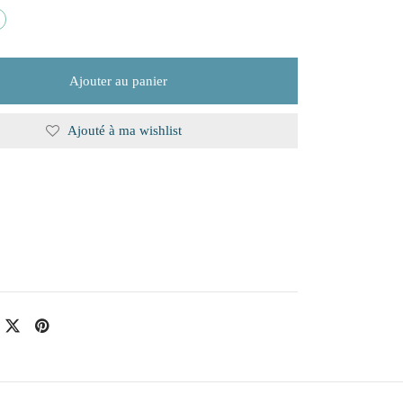
Ajouter au panier
Ajouté à ma wishlist