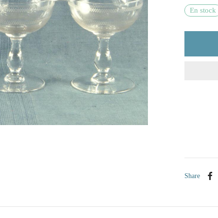
En stock
Share