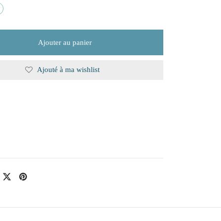
Ajouter au panier
Ajouté à ma wishlist