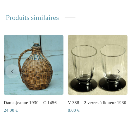
Produits similaires
Dame-jeanne 1930 – C 1456
V 388 – 2 verres à liqueur 1930
24,00
€
8,00
€