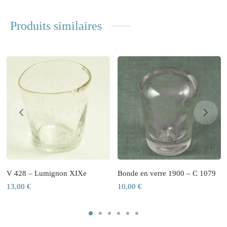
Produits similaires
V 428 – Lumignon XIXe
Bonde en verre 1900 – C 1079
13,00
€
10,00
€